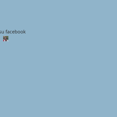
 su facebook