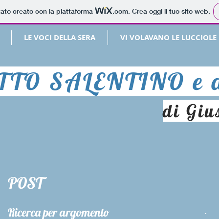
tato creato con la piattaforma
.com
. Crea oggi il tuo sito web.
LE VOCI DELLA SERA
VI VOLAVANO LE LUCCIOLE
TTO SALENTINO e d
di Giu
POST
Ricerca per argomento